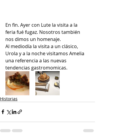
En fin. Ayer con Lute la visita a la 
feria fué fugaz. Nosotros también 
nos dimos un homenaje.
Al mediodía la visita a un clásico, 
Urola y a la noche visitamos Amelia 
una referencia a las nuevas 
tendencias gastromomicas.
Historias