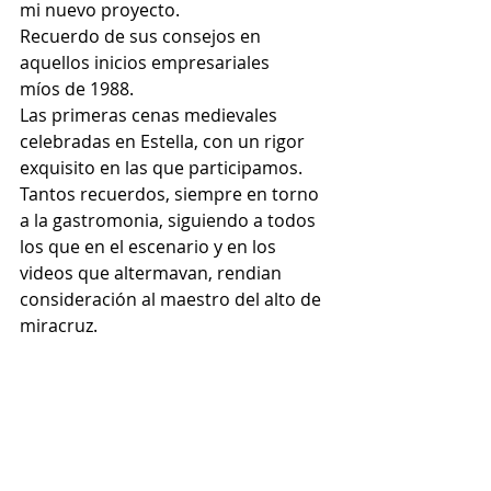
mi nuevo proyecto.
Recuerdo de sus consejos en 
aquellos inicios empresariales 
míos de 1988.
Las primeras cenas medievales 
celebradas en Estella, con un rigor 
exquisito en las que participamos.
Tantos recuerdos, siempre en torno 
a la gastromonia, siguiendo a todos 
los que en el escenario y en los 
videos que altermavan, rendian 
consideración al maestro del alto de 
miracruz.