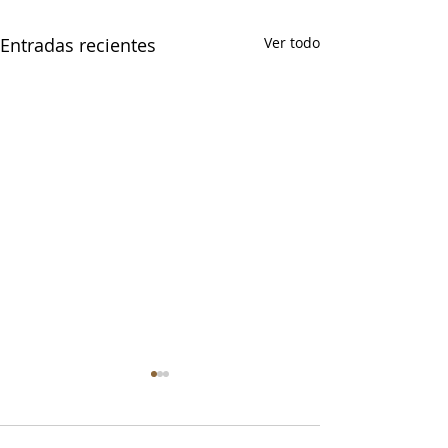
Entradas recientes
Ver todo