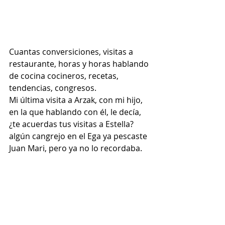
Cuantas conversiciones, visitas a 
restaurante, horas y horas hablando 
de cocina cocineros, recetas, 
tendencias, congresos.
Mi última visita a Arzak, con mi hijo, 
en la que hablando con él, le decía, 
¿te acuerdas tus visitas a Estella? 
algún cangrejo en el Ega ya pescaste 
Juan Mari, pero ya no lo recordaba.