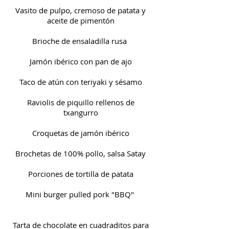
Vasito de pulpo, cremoso de patata y
aceite de
pimentón
Brioche de ensaladilla rusa
Jamón ibérico con pan de ajo
Taco de atún con teriyaki y sésamo
Raviolis de piquillo rellenos de
txangurro
Croquetas de jamón ibérico
Brochetas de 100% pollo, salsa Satay
Porciones de tortilla de patata
Mini burger pulled pork "BBQ"
Tarta de chocolate en cuadraditos para