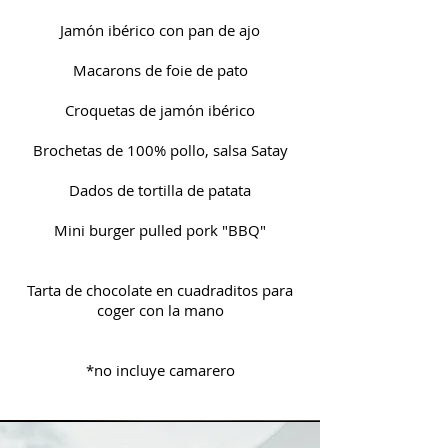
Jamón ibérico con pan de ajo
Macarons de foie de pato
Croquetas de jamón ibérico
Brochetas de 100% pollo, salsa Satay
Dados de tortilla de patata
Mini burger pulled pork "BBQ"​
Tarta de chocolate en cuadraditos para
coger con la mano
*no incluye camarero