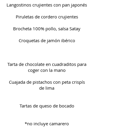
Langostinos crujientes con pan japonés
Piruletas de cordero crujientes
Brocheta 100% pollo, salsa Satay​
Croquetas de jamón ibérico
Tarta de chocolate en cuadraditos para
coger con la mano
Cuajada de pistachos con peta crispís
de lima
Tartas de queso de bocado
*no incluye camarero