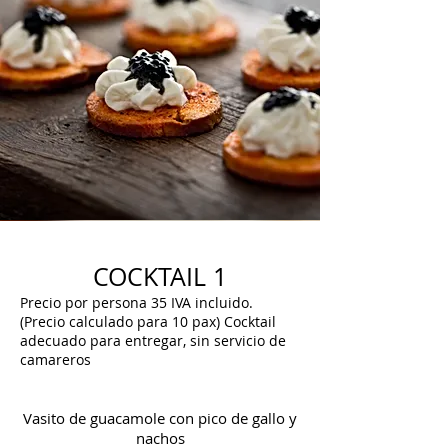
COCKTAIL 1
Precio por persona 35 IVA incluido.
(Precio calculado para 10 pax) Cocktail
adecuado para entregar, sin servicio de
camareros
Vasito de guacamole con pico de gallo y
nachos