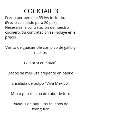
COCKTAIL 3
Precio por persona 55 IVA incluido.
(Precio calculado para 20 pax)
Necesaria la contratación de nuestro
cocinero. Su contratación se incluye en el
precio
Vasito de guacamole con pico de gallo y
nachos
Txistorra en Kataifi
Dados de merluza crujiente en panko
Ensalada de pulpo "Viva Mexico"
Micro pita rellena de rabo de toro
Raviolis de piquillos rellenos de
txangurro