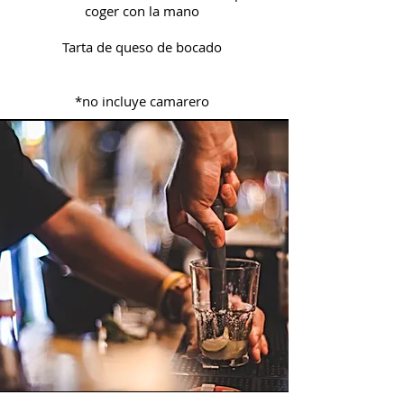
coger con la mano
Tarta de queso de bocado​
*no incluye camarero