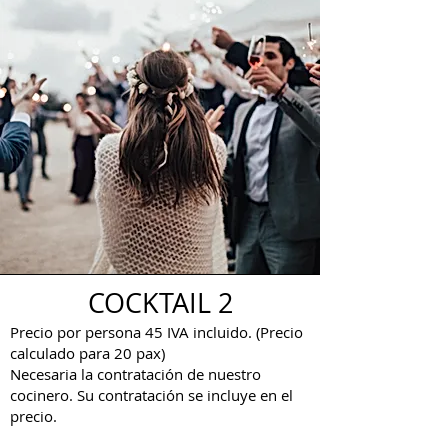
COCKTAIL 2
Precio por persona 45 IVA incluido. (Precio
calculado para 20 pax)
Necesaria la contratación de nuestro
cocinero. Su contratación se incluye en el
precio.