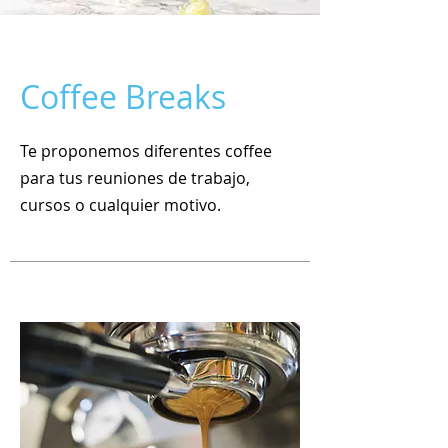
Coffee Breaks
Te proponemos diferentes coffee
para tus reuniones de trabajo,
cursos o cualquier motivo.