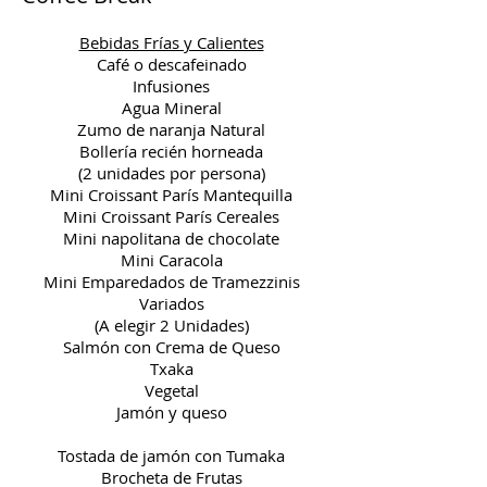
Bebidas Frías y Calientes
Café o descafeinado
Infusiones
Agua Mineral
Zumo de naranja Natural
Bollería recién horneada
(2 unidades por persona)
Mini Croissant París Mantequilla
Mini Croissant París Cereales
Mini napolitana de chocolate
Mini Caracola
Mini Emparedados de Tramezzinis
Variados
(A elegir 2 Unidades)
Salmón con Crema de Queso
Txaka
Vegetal
Jamón y queso
Tostada de jamón con Tumaka
Brocheta de Frutas