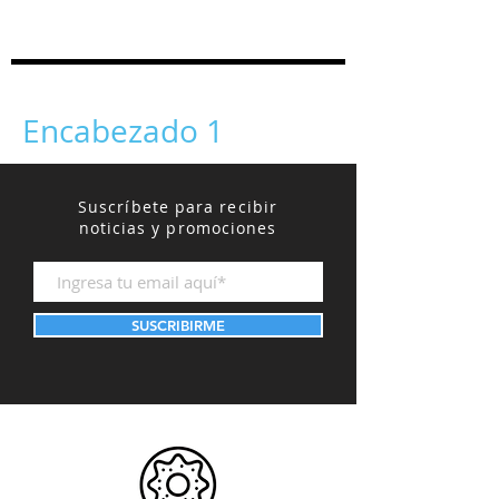
Encabezado 1
Suscríbete para recibir
noticias y promociones
SUSCRIBIRME