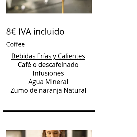
8€ IVA incluido
Coffee
Bebidas Frías y Calientes
Café o descafeinado
Infusiones
Agua Mineral
Zumo de naranja Natural