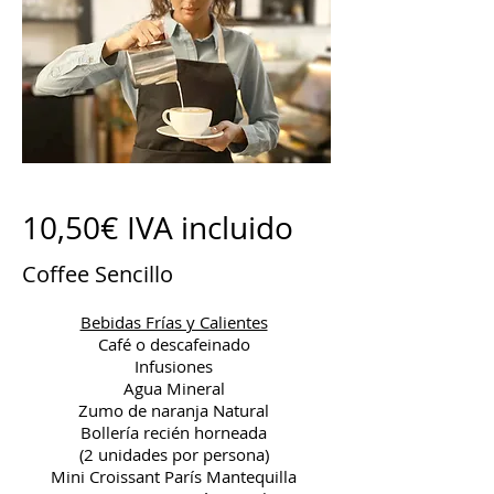
10,50€ IVA incluido
Coffee Sencillo
Bebidas Frías y Calientes
Café o descafeinado
Infusiones
Agua Mineral
Zumo de naranja Natural
Bollería recién horneada
(2 unidades por persona)
Mini Croissant París Mantequilla