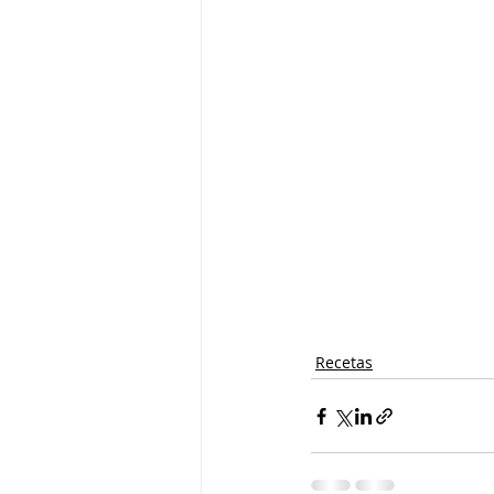
Recetas