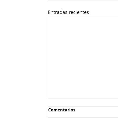
Entradas recientes
Comentarios