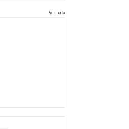
Ver todo