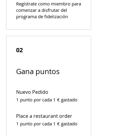
Regístrate como miembro para
comenzar a disfrutar del
programa de fidelización
02
Gana puntos
Nuevo Pedido
1 punto por cada 1 € gastado
Place a restaurant order
1 punto por cada 1 € gastado