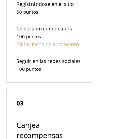
Registrándose en el sitio
50 puntos
Celebra un cumpleaños
100 puntos
Editar fecha de nacimiento
Seguir en las redes sociales
100 puntos
03
Canjea
recompensas