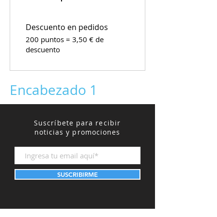
Descuento en pedidos
200 puntos = 3,50 € de
descuento
Encabezado 1
Suscríbete para recibir
noticias y promociones
SUSCRIBIRME