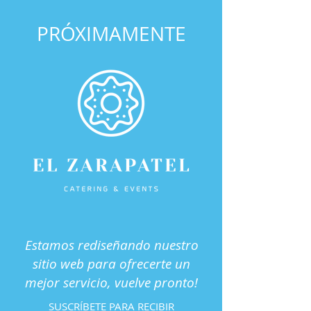
PRÓXIMAMENTE
Estamos rediseñando nuestro
sitio web para ofrecerte un
mejor servicio, vuelve pronto!
SUSCRÍBETE PARA RECIBIR