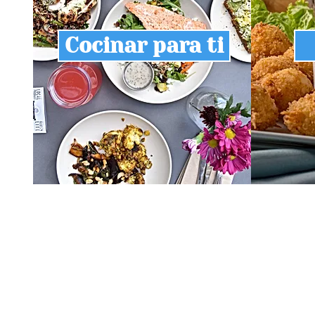
Cocinar para ti