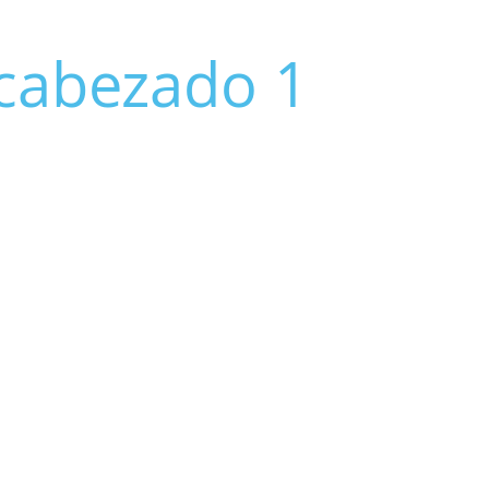
cabezado 1