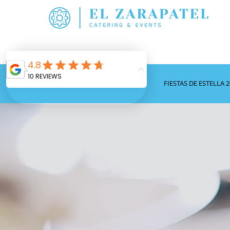
INICIO
FIESTAS DE ESTELLA 