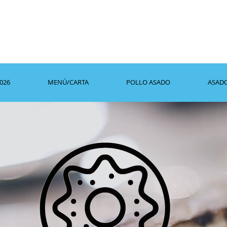
2026
MENÚ/CARTA
POLLO ASADO
ASAD