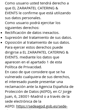
Como usuario usted tendrá derecho a
que EL ZARAPATEL CATERING &
EVENTS le confirme que está utilizando
sus datos personales.
Como usuario podrá ejercitar los
siguientes derechos:
Rectificación de datos inexactos.
Supresión del tratamiento de sus datos.
Oposición al tratamiento de sus datos.
Para ejercer estos derechos puede
dirigirse a EL ZARAPATEL CATERING &
EVENTS. mediante los datos que
aparecen en el apartado 1 de esta
Política de Privacidad.
En caso de que considere que se ha
vulnerado cualquiera de sus derechos,
el interesado puede presentar una
reclamación ante la Agencia Española de
Protección de Datos (AEPD), en C/ Jorge
Juan, 6, 28001-Madrid o a través de la
sede electrónica de la
AEPD:
https://sedeagpd.gob.es/sede-