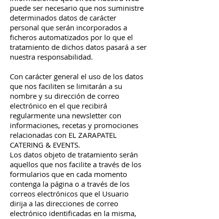
puede ser necesario que nos suministre
determinados datos de carácter
personal que serán incorporados a
ficheros automatizados por lo que el
tratamiento de dichos datos pasará a ser
nuestra responsabilidad.
Con carácter general el uso de los datos
que nos faciliten se limitarán a su
nombre y su dirección de correo
electrónico en el que recibirá
regularmente una newsletter con
informaciones, recetas y promociones
relacionadas con EL ZARAPATEL
CATERING & EVENTS.
Los datos objeto de tratamiento serán
aquellos que nos facilite a través de los
formularios que en cada momento
contenga la página o a través de los
correos electrónicos que el Usuario
dirija a las direcciones de correo
electrónico identificadas en la misma,