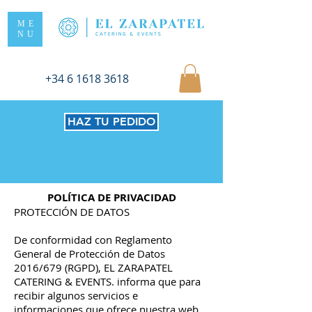
ME
NU
+34 6 1618 3618
HAZ TU PEDIDO
POLÍTICA DE PRIVACIDAD
PROTECCIÓN DE DATOS
De conformidad con Reglamento
General de Protección de Datos
2016/679 (RGPD), EL ZARAPATEL
CATERING & EVENTS. informa que para
recibir algunos servicios e
informaciones que ofrece nuestra web