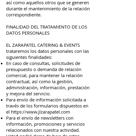
así como aquellos otros que se generen
durante el mantenimiento de la relación
correspondiente.
FINALIDAD DEL TRATAMIENTO DE LOS
DATOS PERSONALES
EL ZARAPATEL CATERING & EVENTS
trataremos los datos personales con las
siguientes finalidades:
En caso de consultas, solicitudes de
presupuesto o demanda de relación
comercial, para mantener la relación
contractual, así como la gestión,
administración, información, prestación
y mejora del servicio.
Para envío de información solicitada a
través de los formularios dispuestos en
el
https://www.jlzarapatel.com
Para el envío de newsletters con
información, promociones y servicios
relacionados con nuestra actividad.