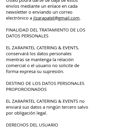
Usted podrá darse de baja de estos
envíos mediante un enlace en cada
newsletter o enviando un correo
electrónico a
jlzarapatel@gmail.com
.
FINALIDAD DEL TRATAMIENTO DE LOS
DATOS PERSONALES
EL ZARAPATEL CATERING & EVENTS.
conservará los datos personales
mientras se mantenga la relación
comercial o el usuario no solicite de
forma expresa su supresión.
DESTINO DE LOS DATOS PERSONALES
PROPORCIONADOS
EL ZARAPATEL CATERING & EVENTS no
enviará sus datos a ningún tercero salvo
por obligación legal.
DERECHOS DEL USUARIO