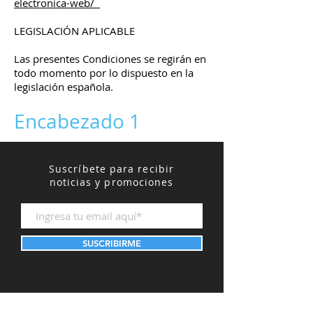
electronica-web/
LEGISLACIÓN APLICABLE
Las presentes Condiciones se regirán en
todo momento por lo dispuesto en la
legislación española.
Encabezado 1
Suscríbete para recibir
noticias y promociones
SUSCRIBIRME