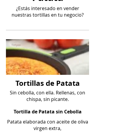
¿Estás interesado en vender
nuestras tortillas en tu negocio?
Tortillas de Patata
Sin cebolla, con ella. Rellenas, con
chispa, sin picante.
Tortilla de Patata sin Cebolla
Patata elaborada con aceite de oliva
virgen extra,