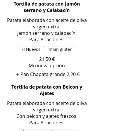
Tortilla de patata con Jamón
serrano y Calabacín
Patata elaborada con aceite de oliva
virgen extra.
Jamón serrano y calabacín.
Huevos
Sin gluten
21,50 €
Mi nueva opción
Pan Chapata grande
2,20 €
Tortilla de patata con Beicon y
Ajetes
Patata elaborada con aceite de oliva
virgen extra.
Con beicon y ajetes frescos.