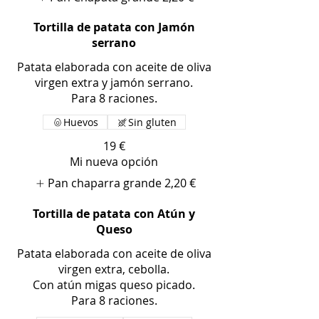
Tortilla de patata con Jamón
serrano
Patata elaborada con aceite de oliva
virgen extra y jamón serrano.
Para 8 raciones.
Huevos
Sin gluten
19 €
Mi nueva opción
Pan chaparra grande
2,20 €
Tortilla de patata con Atún y
Queso
Patata elaborada con aceite de oliva
virgen extra, cebolla.
Con atún migas queso picado.
Para 8 raciones.