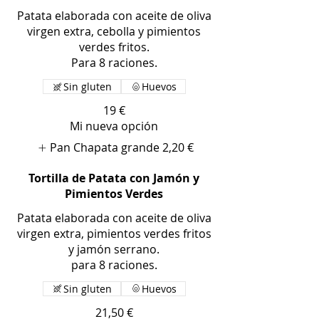
Patata elaborada con aceite de oliva
virgen extra, cebolla y pimientos
verdes fritos.
Para 8 raciones.
Sin gluten
Huevos
19 €
Mi nueva opción
Pan Chapata grande
2,20 €
Tortilla de Patata con Jamón y
Pimientos Verdes
Patata elaborada con aceite de oliva
virgen extra, pimientos verdes fritos
y jamón serrano.
para 8 raciones.
Sin gluten
Huevos
21,50 €