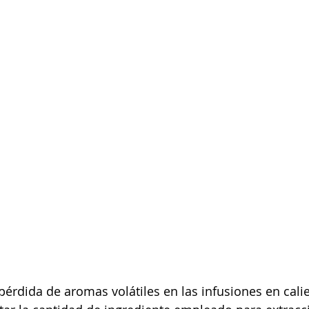
érdida de aromas volátiles en las infusiones en calie