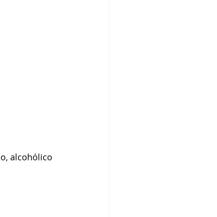
, alcohólico 