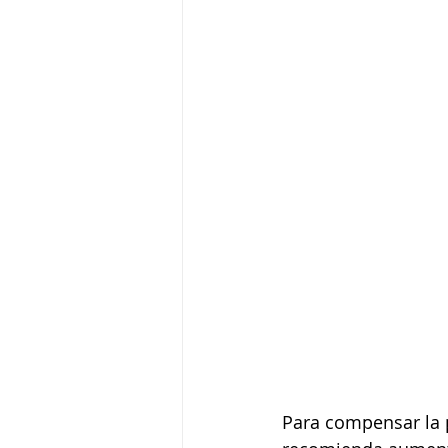
Para compensar la p