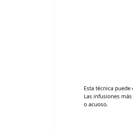
Esta técnica puede 
Las infusiones más
o acuoso. 