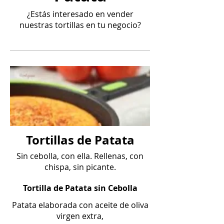
¿Estás interesado en vender
nuestras tortillas en tu negocio?
Tortillas de Patata
Sin cebolla, con ella. Rellenas, con
chispa, sin picante.
Tortilla de Patata sin Cebolla
Patata elaborada con aceite de oliva
virgen extra,