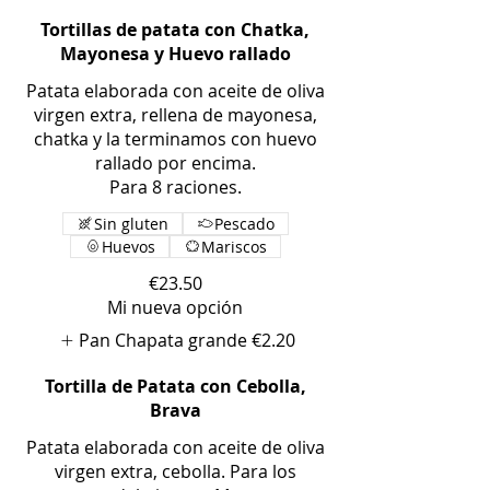
Tortillas de patata con Chatka,
Mayonesa y Huevo rallado
Patata elaborada con aceite de oliva
virgen extra, rellena de mayonesa,
chatka y la terminamos con huevo
rallado por encima.
Para 8 raciones.
Sin gluten
Pescado
Huevos
Mariscos
€23.50
Mi nueva opción
Pan Chapata grande
€2.20
Tortilla de Patata con Cebolla,
Brava
Patata elaborada con aceite de oliva
virgen extra, cebolla. Para los