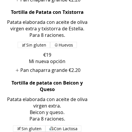
Tortilla de Patata con Txistorra
Patata elaborada con aceite de oliva
virgen extra y txistorra de Estella.
Para 8 raciones.
Sin gluten
Huevos
€19
Mi nueva opción
Pan chaparra grande
€2.20
Tortilla de patata con Beicon y
Queso
Patata elaborada con aceite de oliva
virgen extra.
Beicon y queso.
Para 8 raciones.
Sin gluten
Con Lactosa