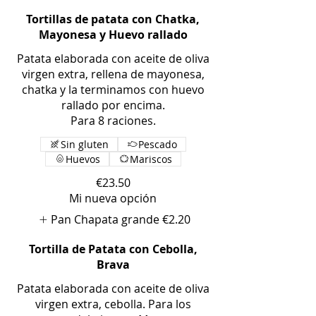
Tortillas de patata con Chatka,
Mayonesa y Huevo rallado
Patata elaborada con aceite de oliva
virgen extra, rellena de mayonesa,
chatka y la terminamos con huevo
rallado por encima.
Para 8 raciones.
Sin gluten
Pescado
Huevos
Mariscos
€23.50
Mi nueva opción
Pan Chapata grande
€2.20
Tortilla de Patata con Cebolla,
Brava
Patata elaborada con aceite de oliva
virgen extra, cebolla. Para los