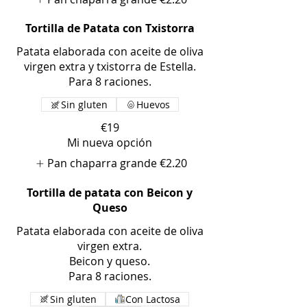
Tortilla de Patata con Txistorra
Patata elaborada con aceite de oliva
virgen extra y txistorra de Estella.
Para 8 raciones.
Sin gluten
Huevos
€19
Mi nueva opción
Pan chaparra grande
€2.20
Tortilla de patata con Beicon y
Queso
Patata elaborada con aceite de oliva
virgen extra.
Beicon y queso.
Para 8 raciones.
Sin gluten
Con Lactosa