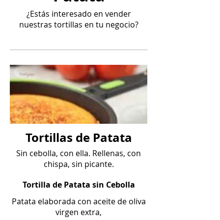
¿Estás interesado en vender
nuestras tortillas en tu negocio?
Tortillas de Patata
Sin cebolla, con ella. Rellenas, con
chispa, sin picante.
Tortilla de Patata sin Cebolla
Patata elaborada con aceite de oliva
virgen extra,