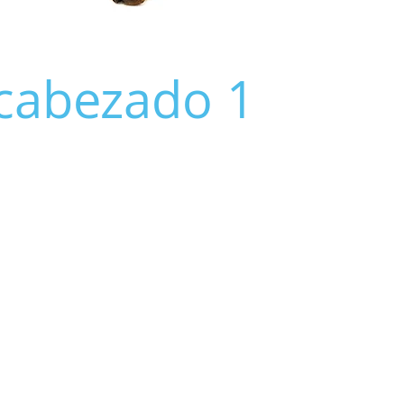
cabezado 1