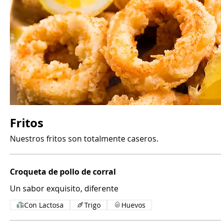
Fritos
Nuestros fritos son totalmente caseros.
Croqueta de pollo de corral
Un sabor exquisito, diferente
Con Lactosa
Trigo
Huevos