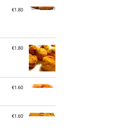
€1.80
€1.80
€1.60
€1.60