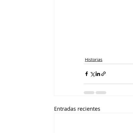
Historias
Entradas recientes