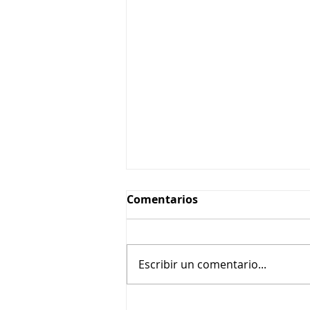
Comentarios
Escribir un comentario...
Teléfono de contacto para