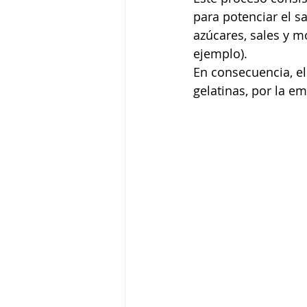
para potenciar el 
azúcares, sales y 
ejemplo). 
En consecuencia, el
gelatinas, por la em