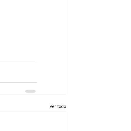
Ver todo