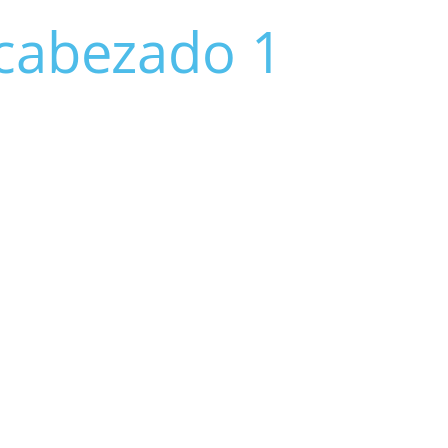
cabezado 1