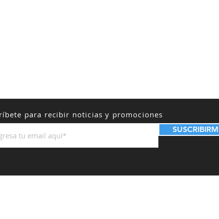
ríbete para recibir noticias y promociones
SUSCRIBIRM