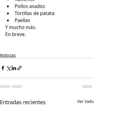
Pollos asados
Tortillas de patata
Paellas 
Y mucho más.
En breve.
Noticias
Entradas recientes
Ver todo